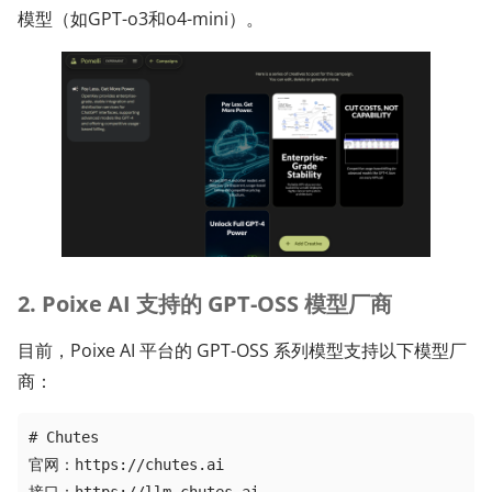
模型（如GPT-o3和o4-mini）。
2. Poixe AI 支持的 GPT-OSS 模型厂商
目前，Poixe AI 平台的 GPT-OSS 系列模型支持以下模型厂
商：
# Chutes

官网：https://chutes.ai
