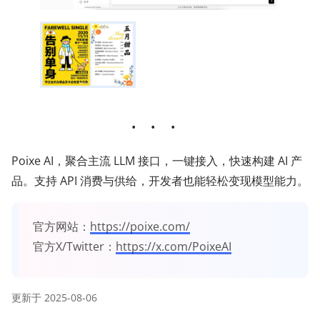
Poixe AI，聚合主流 LLM 接口，一键接入，快速构建 AI 产
品。支持 API 消费与供给，开发者也能轻松变现模型能力。
官方网站：
https://poixe.com/
官方X/Twitter：
https://x.com/PoixeAI
更新于
2025-08-06