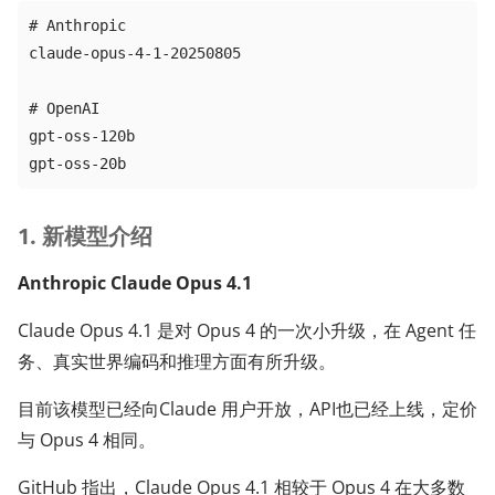
# Anthropic

claude-opus-4-1-20250805

# OpenAI

gpt-oss-120b

gpt-oss-20b
1. 新模型介绍
Anthropic Claude Opus 4.1
Claude Opus 4.1 是对 Opus 4 的一次小升级，在 Agent 任
务、真实世界编码和推理方面有所升级。
目前该模型已经向Claude 用户开放，API也已经上线，定价
与 Opus 4 相同。
GitHub 指出，Claude Opus 4.1 相较于 Opus 4 在大多数