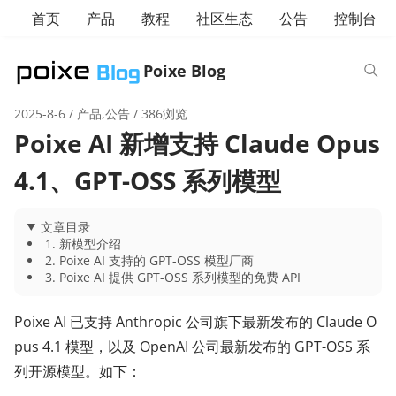
首页
产品
教程
社区生态
公告
控制台
Poixe Blog
2025-8-6
/
产品
,
公告
/ 386浏览
Poixe AI 新增支持 Claude Opus
4.1、GPT-OSS 系列模型
文章目录
1. 新模型介绍
2. Poixe AI 支持的 GPT-OSS 模型厂商
3. Poixe AI 提供 GPT-OSS 系列模型的免费 API
Poixe AI 已支持 Anthropic 公司旗下最新发布的 Claude O
pus 4.1 模型，以及 OpenAI 公司最新发布的 GPT-OSS 系
列开源模型。如下：