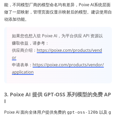
能，不同模型厂商的模型命名均有差异，Poixe AI系统层面
做了一层映射，管理页面仅显示映射后的模型。建议使用自
动添加功能。
如果您也想入驻 Poixe AI，为平台供应 API 资源以
赚取收益，请参考：
供应商介绍：
https://poixe.com/products/vend
or
申请表单：
https://poixe.com/products/vendor/
application
3. Poixe AI 提供 GPT-OSS 系列模型的免费 AP
I
Poixe AI 面向全体用户提供免费的
以及
gpt-oss-120b
g