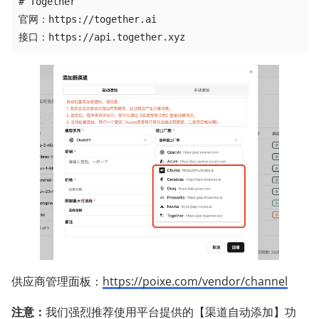
# Together

官网：https://together.ai

接口：https://api.together.xyz
供应商管理面板：
https://poixe.com/vendor/channel
注意：
我们强烈推荐使用平台提供的【渠道自动添加】功