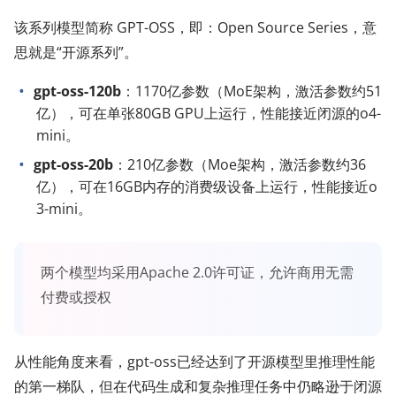
该系列模型简称 GPT-OSS，即：Open Source Series，意
思就是“开源系列”。
gpt-oss-120b
：1170亿参数（MoE架构，激活参数约51
亿），可在单张80GB GPU上运行，性能接近闭源的o4-
mini。
gpt-oss-20b
：210亿参数（Moe架构，激活参数约36
亿），可在16GB内存的消费级设备上运行，性能接近o
3-mini。
两个模型均采用Apache 2.0许可证，允许商用无需
付费或授权
从性能角度来看，gpt-oss已经达到了开源模型里推理性能
的第一梯队，但在代码生成和复杂推理任务中仍略逊于闭源