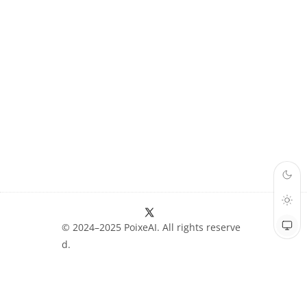
© 2024–2025 PoixeAI. All rights reserve
d.