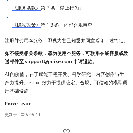
《服务条款》
第 7 条「禁止行为」
《隐私政策》
第 1.3 条「内容合规审查」
注册并使用本服务，即视为您已知悉并同意遵守上述约定。
如不接受相关条款，请勿使用本服务，可联系在线客服或发
送邮件至
support@poixe.com
申请退款。
AI 的价值，在于赋能工程开发、科学研究、内容创作与生
产力提升。Poixe 致力于提供稳定、合规、可信赖的模型调
用基础设施。
Poixe Team
更新于
2026-05-14