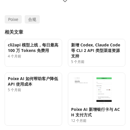
Poixe
合规
相关文章
cli2api 模型上线，每日最高
新增 Codex, Claude Code
100 万 Tokens 免费用
等 CLI 2 API 类型渠道资源
支持
4 个月前
5 个月前
Poixe AI 如何帮助客户降低
API 使用成本
5 个月前
Poixe AI 新增银行卡与 AC
H 支付方式
12 个月前