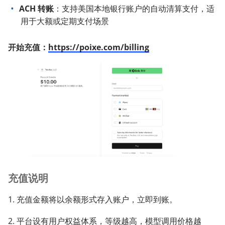
ACH 转账
：支持美国本地银行账户的自动清算支付，适
用于大额或定期支付场景
开始充值：
https://poixe.com/billing
充值说明
1. 充值金额将以余额形式存入账户，立即到账。
2. 平台设有
用户权益体系
，等级越高，模型调用
价格
越