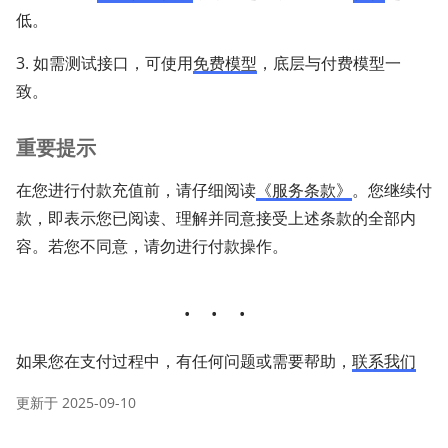
低。
3. 如需测试接口，可使用
免费模型
，底层与付费模型一
致。
重要提示
在您进行付款充值前，请仔细阅读
《服务条款》
。您继续付
款，即表示您已阅读、理解并同意接受上述条款的全部内
容。若您不同意，请勿进行付款操作。
如果您在支付过程中，有任何问题或需要帮助，
联系我们
更新于
2025-09-10