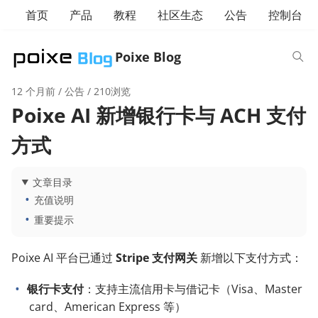
首页
产品
教程
社区生态
公告
控制台
Poixe Blog
12 个月前
/
公告
/ 210浏览
Poixe AI 新增银行卡与 ACH 支付
方式
文章目录
充值说明
重要提示
Poixe AI 平台已通过
Stripe 支付网关
新增以下支付方式：
银行卡支付
：支持主流信用卡与借记卡（Visa、Master
card、American Express 等）