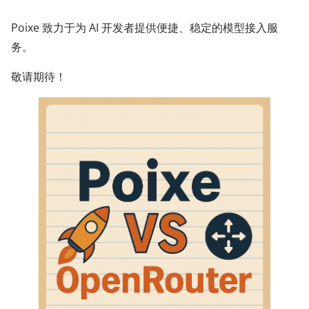
Poixe 致力于为 AI 开发者提供便捷、稳定的模型接入服
务。​
敬请期待！