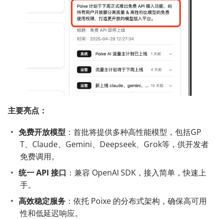
主要亮点：
免费开放模型
：​首批将提供多种高性能模型，包括GP
T、Claude、Gemini、Deepseek、Grok等，供开发者
免费调用。
统一 API 接口
：​兼容 OpenAI SDK，接入简单，快速上
手。
高效稳定服务
：​依托 Poixe 的分布式架构，确保高可用
性和低延迟响应。​