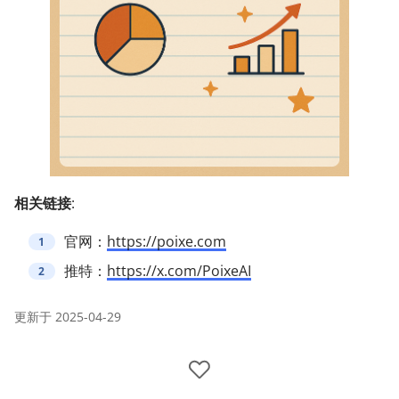
相关链接
:
官网：
https://poixe.com
推特：
https://x.com/PoixeAI
更新于
2025-04-29