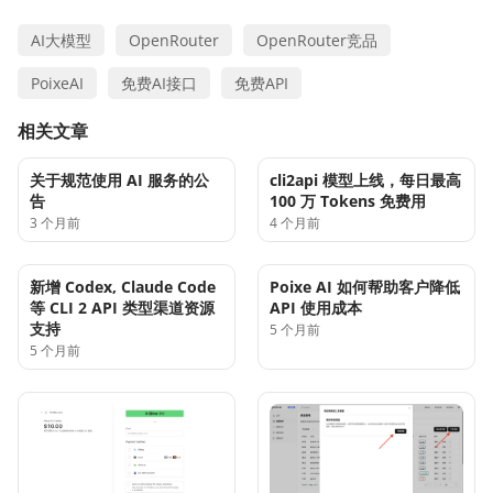
AI大模型
OpenRouter
OpenRouter竞品
PoixeAI
免费AI接口
免费API
相关文章
关于规范使用 AI 服务的公
cli2api 模型上线，每日最高
告
100 万 Tokens 免费用
3 个月前
4 个月前
新增 Codex, Claude Code
Poixe AI 如何帮助客户降低
等 CLI 2 API 类型渠道资源
API 使用成本
支持
5 个月前
5 个月前