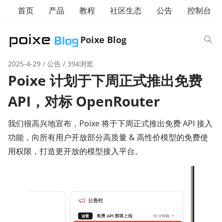
首页
产品
教程
社区生态
公告
控制台
Poixe Blog
2025-4-29
/
公告
/ 394浏览
Poixe 计划于下周正式推出免费
API，对标 OpenRouter
我们很高兴地宣布，Poixe 将于下周正式推出免费 API 接入
功能，向所有用户开放部分高质量 & 高性价模型的免费使
用权限，打造更开放的模型接入平台。