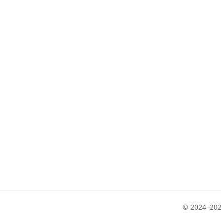
© 2024–2025