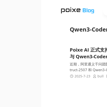
Qwen3-Code
Poixe AI 正式支
与 Qwen3-Cod
近期，阿里通义千问团队正式
truct-2507 和 Qwe
2025-7-23
bull