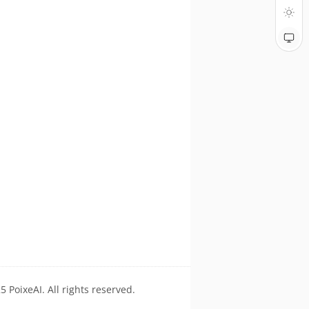
 PoixeAI. All rights reserved.