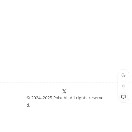
© 2024–2025 PoixeAI. All rights reserve
d.