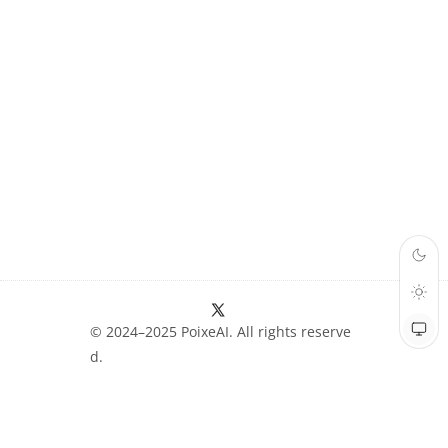
© 2024–2025 PoixeAI. All rights reserve
d.