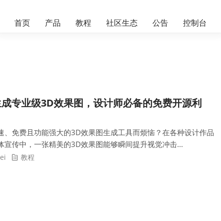
首页
产品
教程
社区生态
公告
控制台
秒生成专业级3D效果图，设计师必备的免费开源利
速、免费且功能强大的3D效果图生成工具而烦恼？在各种设计作品
宣传中，一张精美的3D效果图能够瞬间提升视觉冲击...
ei
教程