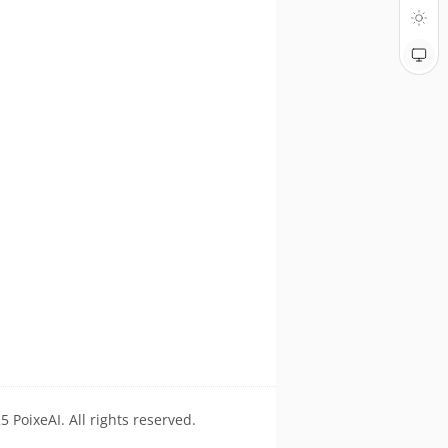
 PoixeAI. All rights reserved.