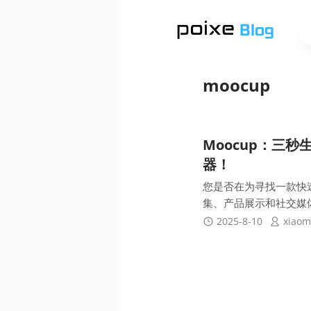
moocup
Moocup：三
器！
您是否在为寻找一款快
集、产品展示和社交媒体
2025-8-10
xiaom