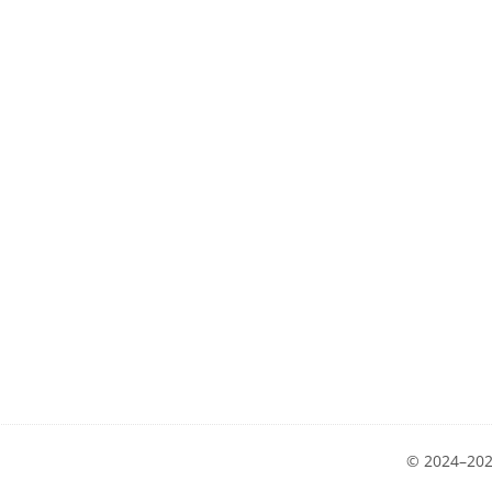
© 2024–2025