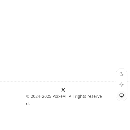
© 2024–2025 PoixeAI. All rights reserve
d.