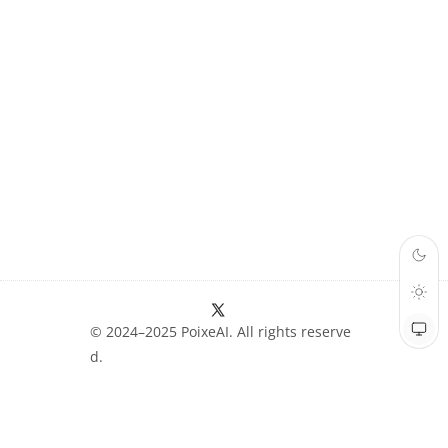
© 2024–2025 PoixeAI. All rights reserve
d.