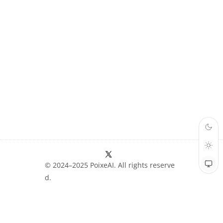
© 2024–2025 PoixeAI. All rights reserve
d.