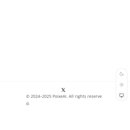
© 2024–2025 PoixeAI. All rights reserve
d.