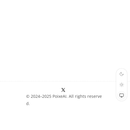
© 2024–2025 PoixeAI. All rights reserve
d.