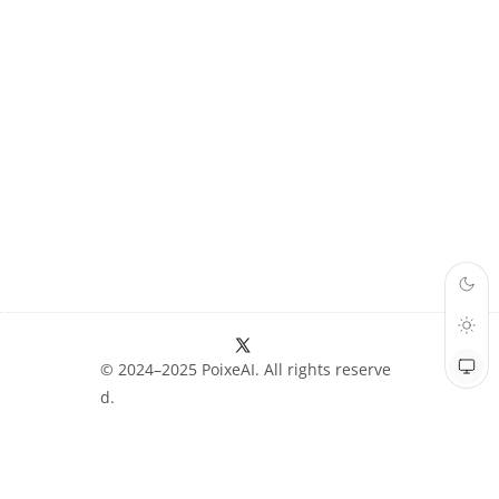
© 2024–2025 PoixeAI. All rights reserve
d.