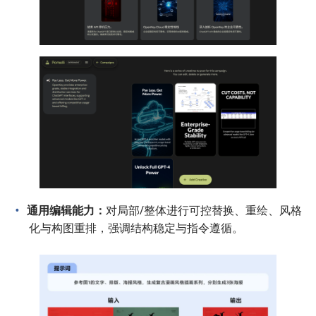
通用编辑能力：
对局部/整体进行可控替换、重绘、风格
化与构图重排，强调结构稳定与指令遵循。