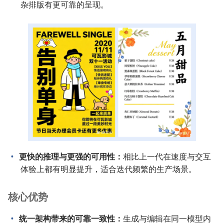
杂排版有更可靠的呈现。
更快的推理与更强的可用性：
相比上一代在速度与交互
体验上都有明显提升，适合迭代频繁的生产场景。
核心优势
统一架构带来的可靠一致性：
生成与编辑在同一模型内