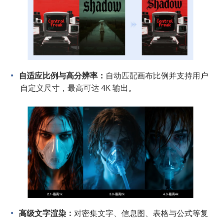
自适应比例与高分辨率：
自动匹配画布比例并支持用户
自定义尺寸，最高可达 4K 输出。
高级文字渲染：
对密集文字、信息图、表格与公式等复