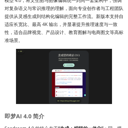
模型 4.0，将文生图与图像编辑统一到同一套架构中，强调
对复杂语义与常识推理的理解，面向专业创作者与工程团队
提供从灵感生成到结构化编辑的完整工作流。新版本支持自
适应长宽比、最高 4K 输出，并显著提升推理速度与一致
性，适合品牌视觉、产品设计、教育图解与电商图文等高标
准场景。
即梦AI 4.0 简介