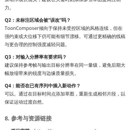
力。
Q2：未标注区域会被“误改”吗？
ToonComposer倾向于保持未受控区域的风格连续，但在
强约束或大位移下仍可能有细节漂移。可通过更精确的线稿
与更合理的控制强度减轻问题。
Q3：对输入分辨率有要求吗？
建议保持参考帧与输出目标分辨率在同一量级，避免后期大
幅放缩带来的锐度与边缘质量损失。
Q4：能否在已有序列中插入新动作？
可以。通过在目标时间点添加草图，重新生成相邻片段，以
保证运动过渡自然。
8. 参考与资源链接