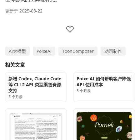
更新于
2025-08-22
AI大模型
PoixeAI
ToonComposer
动画制作
相关文章
新增 Codex, Claude Code
Poixe AI 如何帮助客户降低
等 CLI 2 API 类型渠道资源
API 使用成本
支持
5 个月前
5 个月前