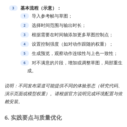
基本流程（示意）：
导入参考帧与草图；
选择时间范围与输出时长；
根据需要在时间轴添加更多草图控制点；
设置控制强度（如对动作跟随的权重）；
生成预览，观察动作连续性与上色一致性；
对不满意的片段，增加或调整草图，局部重生
成。
说明：不同发布渠道可能提供不同的体验形态（研究代码、
演示页面或模型权重）。请根据官方说明完成环境配置与依
赖安装。
6. 实践要点与质量优化