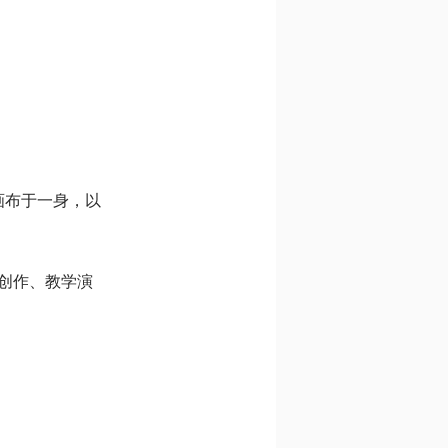
画布于一身，以
创作、教学演