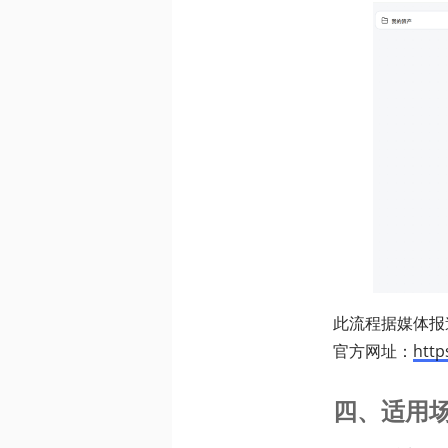
此流程据媒体报
官方网址：
http
四、适用