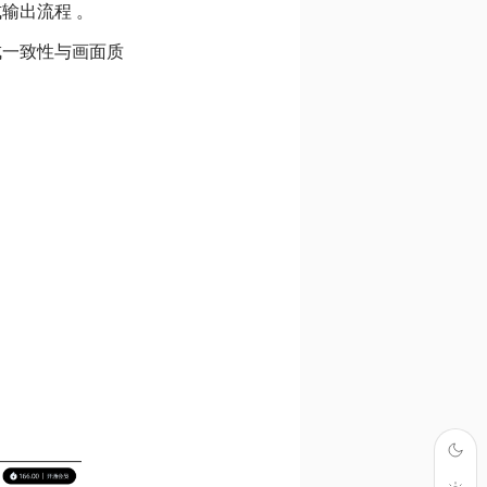
输出流程 。
成一致性与画面质