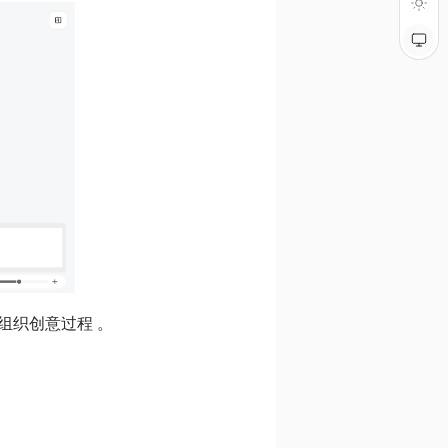
组织创意过程 。