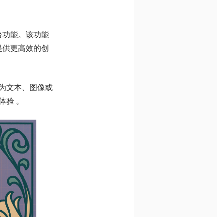
台功能。该功能
提供更高效的创
为文本、图像或
体验 。