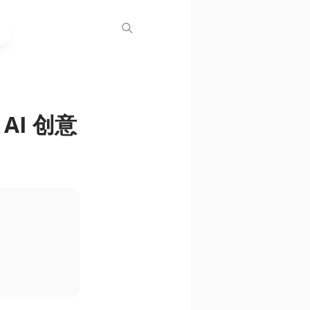
AI 创意