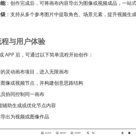
功能
：创作完成后，可将画布内容导出为图像或视频成品，一站式
升级
：支持从多个参考图片中提取角色、场景元素，提升视频生
流程与用户体验
或 APP 后，可通过以下简单流程开始创作：
新的灵动画布项目，进入无限画布
、图像或视频节点，并构建创意思路结构
成员协同控制同一画布
 智能辅助生成或优化节点内容
键导出为视频或图像作品