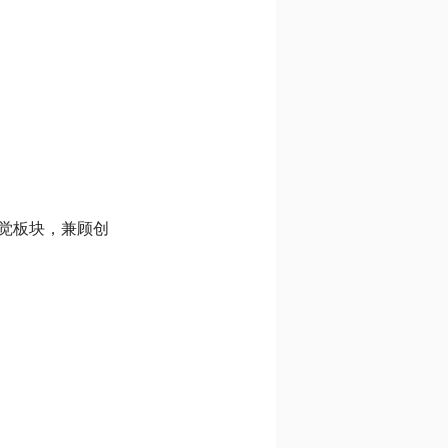
觉板块，兼顾创