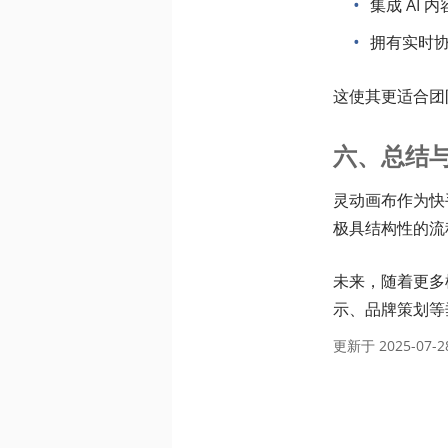
集成 AI
拥有实时
这使其更适合团
六、总结
灵动画布作为快
极具结构性的流
未来，随着更多
示、品牌策划等
更新于
2025-07-2